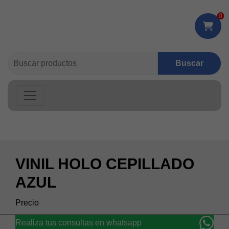
0
Buscar:
VINIL HOLO CEPILLADO
AZUL
Realiza tus consultas en whatsapp