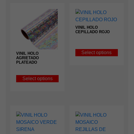
VINIL HOLO
CEPILLADO ROJO
Select options
VINIL HOLO
AGRIETADO
PLATEADO
Select options