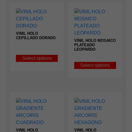
VINIL HOLO
CEPILLADO DORADO
VINIL HOLO MOSAICO
PLATEADO
LEOPARDO
Select options
Select options
VINIL HOLO
VINIL HOLO