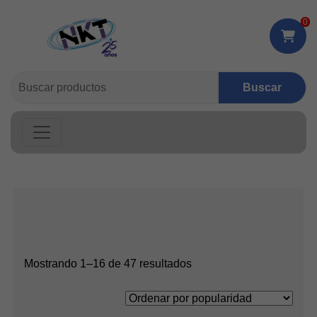
0
Buscar:
Ordenado
Mostrando 1–16 de 47 resultados
por
popularidad