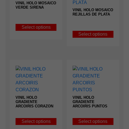
VINIL HOLO MOSAICO
VERDE SIRENA
VINIL HOLO MOSAICO
REJILLAS DE PLATA
Select options
Select options
VINIL HOLO
VINIL HOLO
GRADIENTE
GRADIENTE
ARCOIRIS CORAZON
ARCOIRIS PUNTOS
Select options
Select options