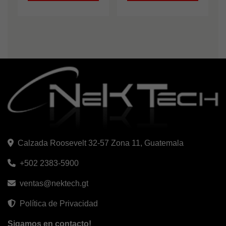
Calzada Roosevelt 32-57 Zona 11, Guatemala
+502 2383-5900
ventas@nektech.gt
Política de Privacidad
Sigamos en contacto!