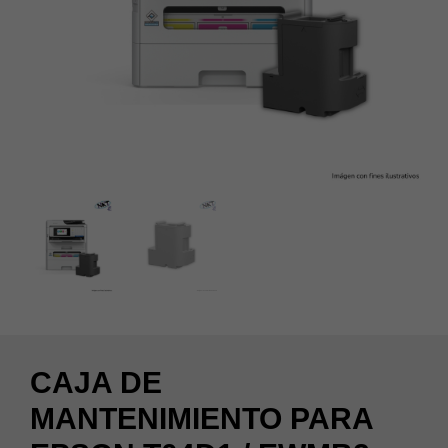
CAJA DE
MANTENIMIENTO PARA