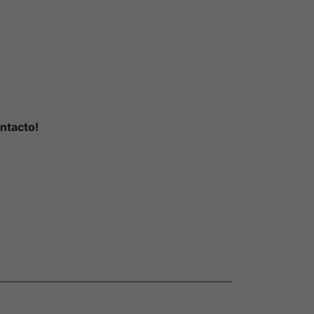
ntacto!