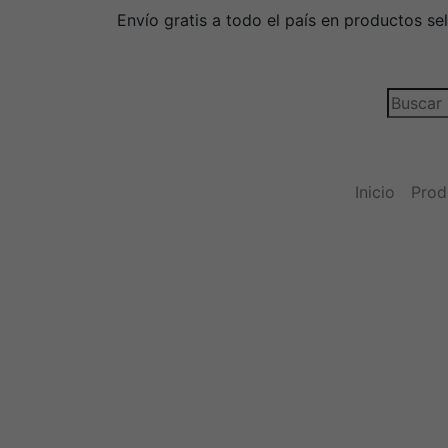
Envío gratis a todo el país en productos se
Buscar:
Inicio
Prod