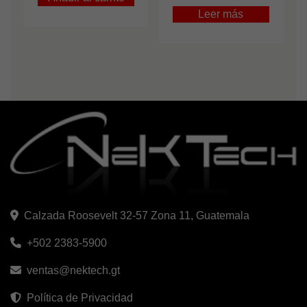
Leer más
Calzada Roosevelt 32-57 Zona 11, Guatemala
+502 2383-5900
ventas@nektech.gt
Política de Privacidad