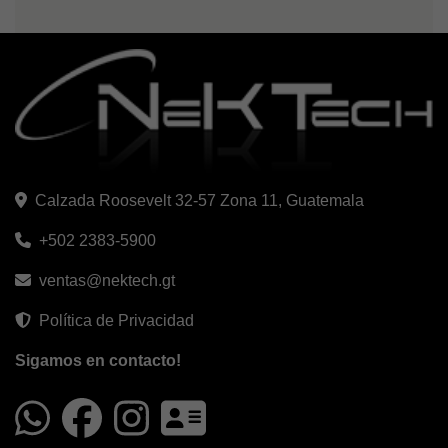
Calzada Roosevelt 32-57 Zona 11, Guatemala
+502 2383-5900
ventas@nektech.gt
Política de Privacidad
Sigamos en contacto!