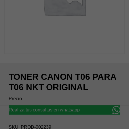
TONER CANON T06 PARA
T06 NKT ORIGINAL
Realiza tus consultas en whatsapp
SKU:
PROD-002239