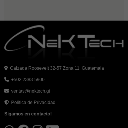
Calzada Roosevelt 32-57 Zona 11, Guatemala
+502 2383-5900
ventas@nektech.gt
Política de Privacidad
Sigamos en contacto!