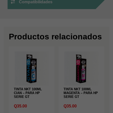
Compatibilidades
Productos relacionados
TINTA NKT 100ML
TINTA NKT 100ML
CIAN – PARA HP
MAGENTA – PARA HP
SERIE GT
SERIE GT
Q
35.00
Q
35.00