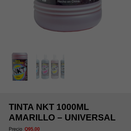
TINTA NKT 1000ML
AMARILLO – UNIVERSAL
Q
95.00