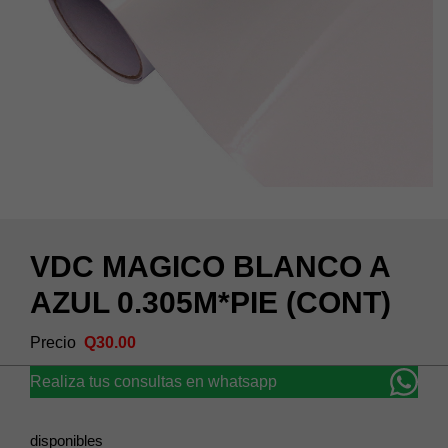
VDC MAGICO BLANCO A
AZUL 0.305M*PIE (CONT)
Q
30.00
Realiza tus consultas en whatsapp
disponibles