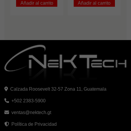
Añadir al carrito
Añadir al carrito
Calzada Roosevelt 32-57 Zona 11, Guatemala
+502 2383-5900
ventas@nektech.gt
Política de Privacidad