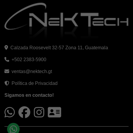
Calzada Roosevelt 32-57 Zona 11, Guatemala
+502 2383-5900
ventas@nektech.gt
Política de Privacidad
Sigamos en contacto!