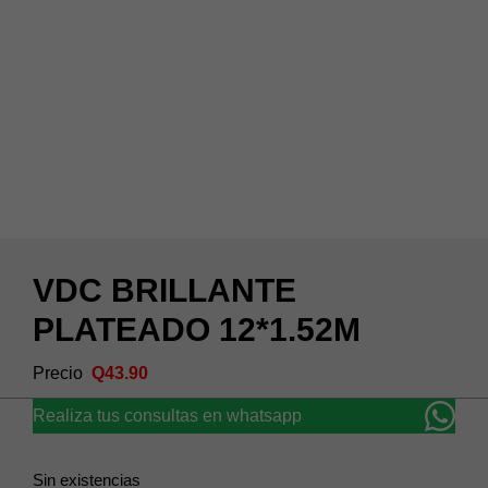
VDC BRILLANTE
PLATEADO 12*1.52M
Q
43.90
Realiza tus consultas en whatsapp
Sin existencias