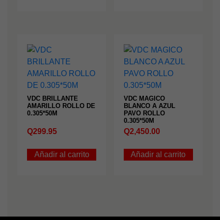
VDC BRILLANTE
VDC MAGICO
AMARILLO ROLLO DE
BLANCO A AZUL
0.305*50M
PAVO ROLLO
0.305*50M
Q
299.95
Q
2,450.00
Añadir al carrito
Añadir al carrito