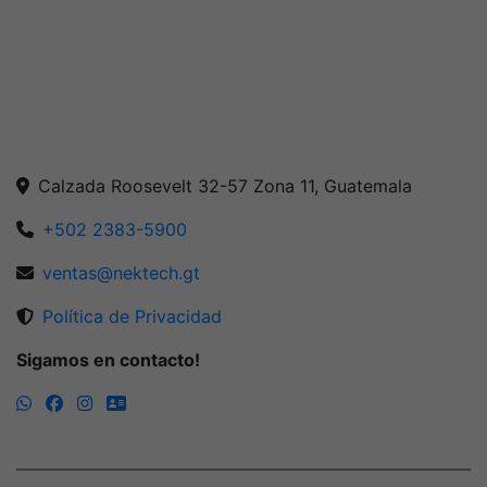
Calzada Roosevelt 32-57 Zona 11, Guatemala
+502 2383-5900
ventas@nektech.gt
Política de Privacidad
Sigamos en contacto!