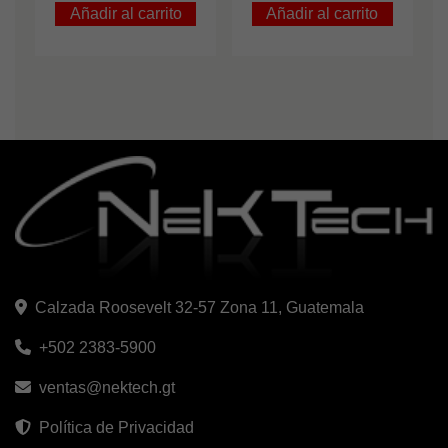
Añadir al carrito
Añadir al carrito
Calzada Roosevelt 32-57 Zona 11, Guatemala
+502 2383-5900
ventas@nektech.gt
Política de Privacidad