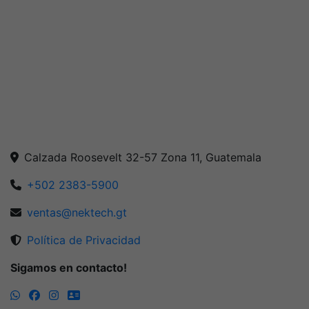
Calzada Roosevelt 32-57 Zona 11, Guatemala
+502 2383-5900
ventas@nektech.gt
Política de Privacidad
Sigamos en contacto!