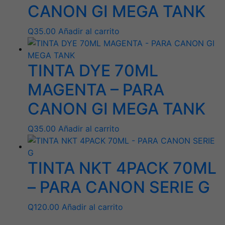
CANON GI MEGA TANK
Q
35.00
Añadir al carrito
TINTA DYE 70ML
MAGENTA – PARA
CANON GI MEGA TANK
Q
35.00
Añadir al carrito
TINTA NKT 4PACK 70ML
– PARA CANON SERIE G
Q
120.00
Añadir al carrito