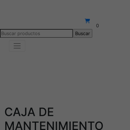
0
Buscar:
CAJA DE
MANTENIMIENTO