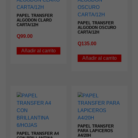
PAPEL TRANSFER
ALGODON CLARO
PAPEL TRANSFER
CARTA/12H
ALGODON OSCURO
CARTA/12H
Q
99.00
Q
135.00
Añadir al carrito
Añadir al carrito
PAPEL TRANSFER
PARA LAPICEROS
PAPEL TRANSFER A4
A4/20H