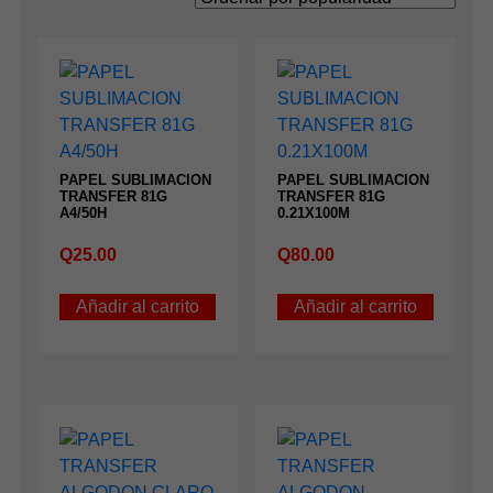
PAPEL SUBLIMACION
PAPEL SUBLIMACION
TRANSFER 81G
TRANSFER 81G
A4/50H
0.21X100M
Q
25.00
Q
80.00
Añadir al carrito
Añadir al carrito