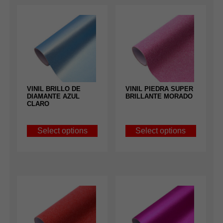
VINIL BRILLO DE
VINIL PIEDRA SUPER
DIAMANTE AZUL
BRILLANTE MORADO
CLARO
Select options
Select options